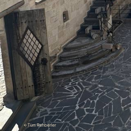
Tüm Rehberler