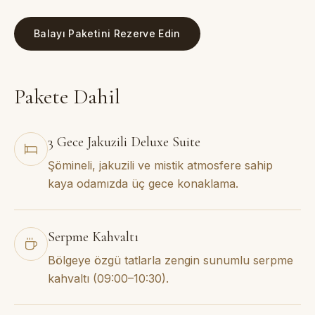
Balayı Paketini Rezerve Edin
Pakete Dahil
3 Gece Jakuzili Deluxe Suite
Şömineli, jakuzili ve mistik atmosfere sahip
kaya odamızda üç gece konaklama.
Serpme Kahvaltı
Bölgeye özgü tatlarla zengin sunumlu serpme
kahvaltı (09:00–10:30).