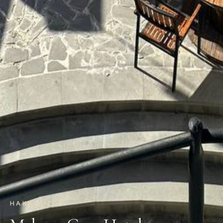
HAKKIMIZDA