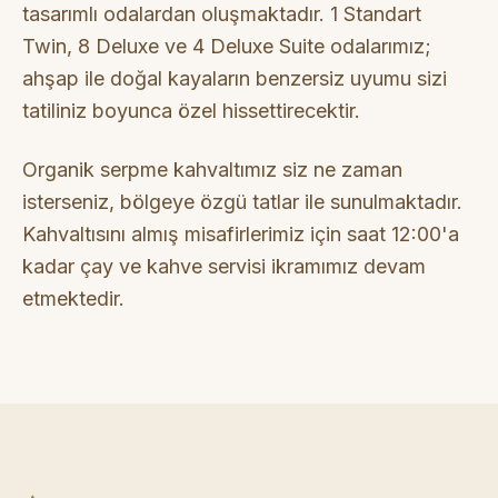
tasarımlı odalardan oluşmaktadır. 1 Standart
Twin, 8 Deluxe ve 4 Deluxe Suite odalarımız;
ahşap ile doğal kayaların benzersiz uyumu sizi
tatiliniz boyunca özel hissettirecektir.
Organik serpme kahvaltımız siz ne zaman
isterseniz, bölgeye özgü tatlar ile sunulmaktadır.
Kahvaltısını almış misafirlerimiz için saat 12:00'a
kadar çay ve kahve servisi ikramımız devam
etmektedir.